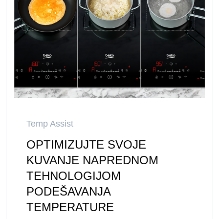
Temp Assist
OPTIMIZUJTE SVOJE
KUVANJE NAPREDNOM
TEHNOLOGIJOM
PODEŠAVANJA
TEMPERATURE