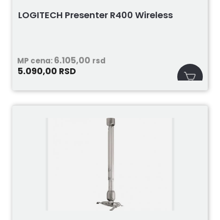
LOGITECH Presenter R400 Wireless
6.105,00
MP cena:
rsd
5.090,00
RSD