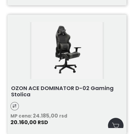
OZON ACE DOMINATOR D-02 Gaming
Stolica
24.185,00
MP cena:
rsd
20.160,00
RSD