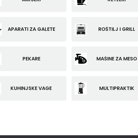
APARATI ZA GALETE
ROŠTILJ I GRILL
PEKARE
MAŠINE ZA MESO
KUHINJSKE VAGE
MULTIPRAKTIK