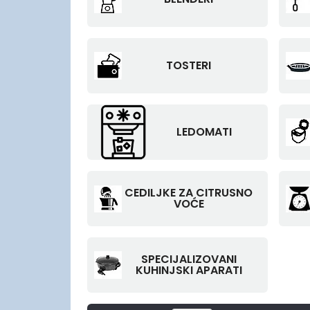
TOSTERI
LEDOMATI
CEDILJKE ZA CITRUSNO
VOĆE
SPECIJALIZOVANI
KUHINJSKI APARATI