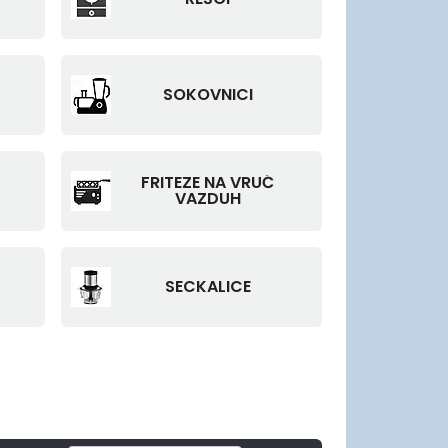
SOKOVNICI
FRITEZE NA VRUĆ
VAZDUH
SECKALICE