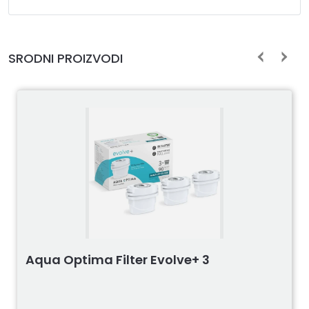
SRODNI PROIZVODI
Aqua Optima Filter Evolve+ 3