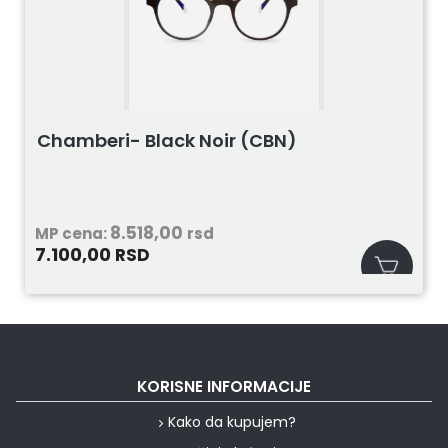
Chamberi- Black Noir (CBN)
8.518,00
MP cena:
rsd
7.100,00
RSD
KORISNE INFORMACIJE
Kako da kupujem?