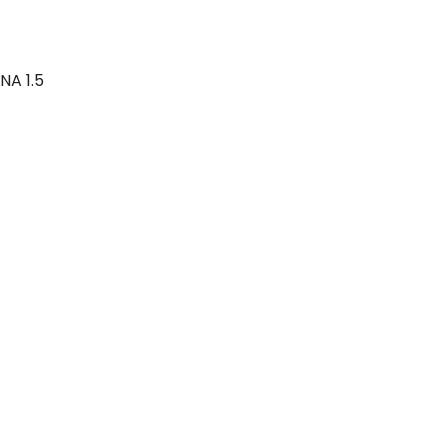
NA 1.5