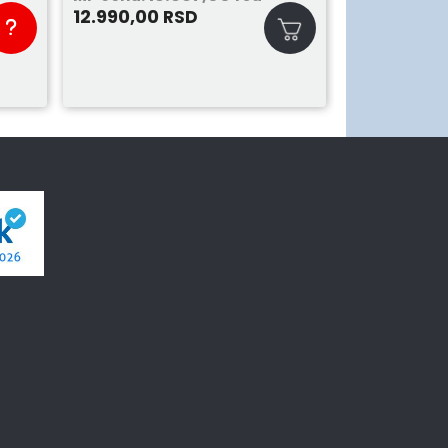
12.990,00
RSD