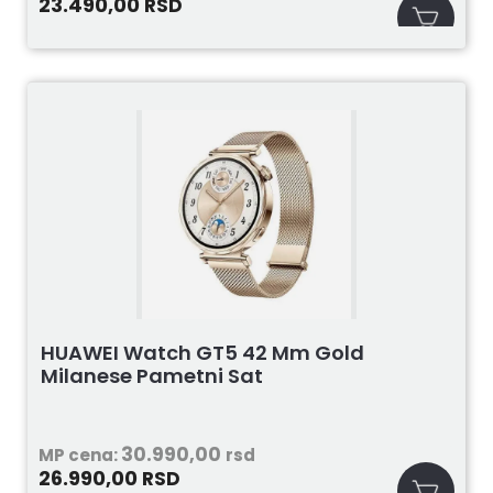
23.490,00
RSD
HUAWEI Watch GT5 42 Mm Gold
Milanese Pametni Sat
30.990,00
MP cena:
rsd
26.990,00
RSD