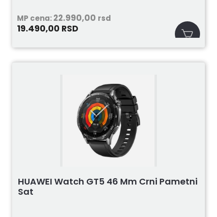
22.990,00
MP cena:
rsd
19.490,00
RSD
HUAWEI Watch GT5 46 Mm Crni Pametni
Sat