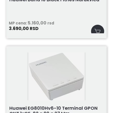
5.160,00
MP cena:
rsd
3.690,00
RSD
Huawei EG8010Hv6-10 Terminal GPON