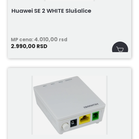
Huawei SE 2 WHITE Slušalice
4.010,00
MP cena:
rsd
2.990,00
RSD