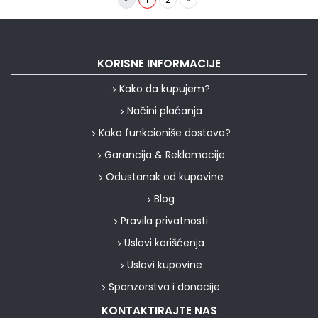
KORISNE INFORMACIJE
Kako da kupujem?
Načini plaćanja
Kako funkcioniše dostava?
Garancija & Reklamacije
Odustanak od kupovine
Blog
Pravila privatnosti
Uslovi korišćenja
Uslovi kupovine
Sponzorstva i donacije
KONTAKTIRAJTE NAS