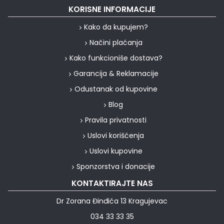
KORISNE INFORMACIJE
Kako da kupujem?
Načini plaćanja
Kako funkcioniše dostava?
Garancija & Reklamacije
Odustanak od kupovine
Blog
Pravila privatnosti
Uslovi korišćenja
Uslovi kupovine
Sponzorstva i donacije
KONTAKTIRAJTE NAS
Dr Zorana Đinđića 13 Kragujevac
034 33 33 35