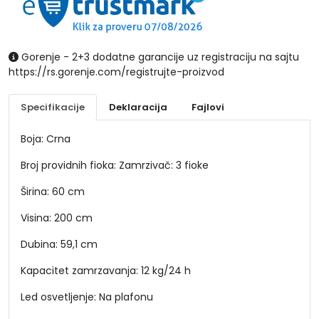
Gorenje - 2+3 dodatne garancije uz registraciju na sajtu
https://rs.gorenje.com/registrujte-proizvod
Specifikacije
Deklaracija
Fajlovi
Boja: Crna
Broj providnih fioka: Zamrzivač: 3 fioke
Širina: 60 cm
Visina: 200 cm
Dubina: 59,1 cm
Kapacitet zamrzavanja: 12 kg/24 h
Led osvetljenje: Na plafonu