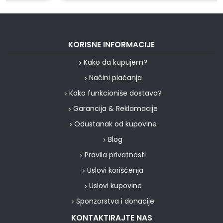
KORISNE INFORMACIJE
Kako da kupujem?
Načini plaćanja
Kako funkcioniše dostava?
Garancija & Reklamacije
Odustanak od kupovine
Blog
Pravila privatnosti
Uslovi korišćenja
Uslovi kupovine
Sponzorstva i donacije
KONTAKTIRAJTE NAS