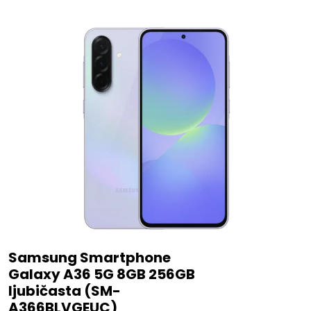
Samsung Smartphone
Galaxy A36 5G 8GB 256GB
ljubičasta (SM-
A366BLVGEUC)