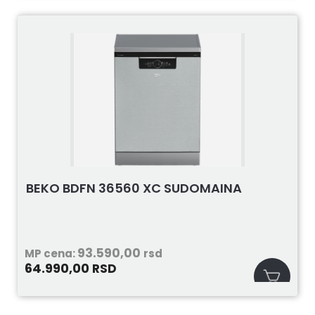
BEKO BDFN 36560 XC SUDOMAINA
93.590,00
MP cena:
rsd
64.990,00
RSD