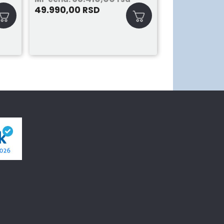
49.990,00
RSD